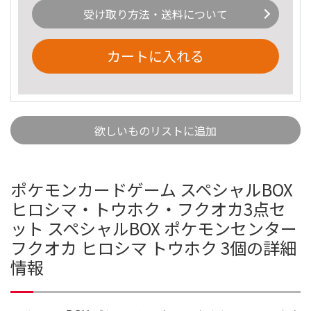
受け取り方法・送料について
カートに入れる
欲しいものリストに追加
ポケモンカードゲーム スペシャルBOX
ヒロシマ・トウホク・フクオカ3点セ
ット スペシャルBOX ポケモンセンター
フクオカ ヒロシマ トウホク 3個の詳細
情報