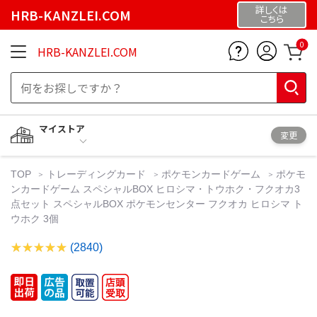
詳しくは
HRB-KANZLEI.COM
こちら
0
HRB-KANZLEI.COM
マイストア
変更
TOP
トレーディングカード
ポケモンカードゲーム
ポケモ
ンカードゲーム スペシャルBOX ヒロシマ・トウホク・フクオカ3
点セット スペシャルBOX ポケモンセンター フクオカ ヒロシマ ト
ウホク 3個
(2840)