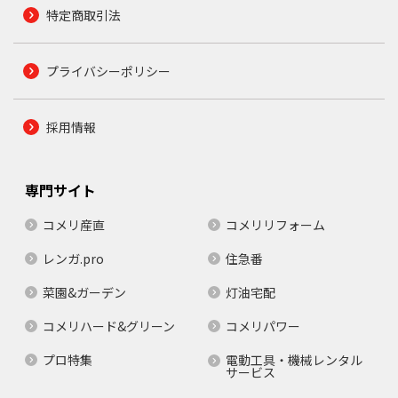
特定商取引法
プライバシーポリシー
採用情報
専門サイト
コメリ産直
コメリリフォーム
レンガ.pro
住急番
菜園&ガーデン
灯油宅配
コメリハード&グリーン
コメリパワー
プロ特集
電動工具・機械レンタル
サービス