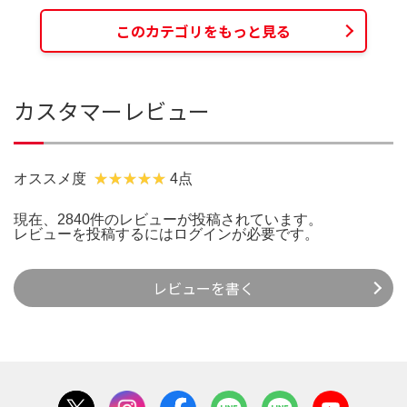
このカテゴリをもっと見る
カスタマーレビュー
オススメ度
4点
現在、2840件のレビューが投稿されています。
レビューを投稿するには
ログイン
が必要です。
レビューを書く