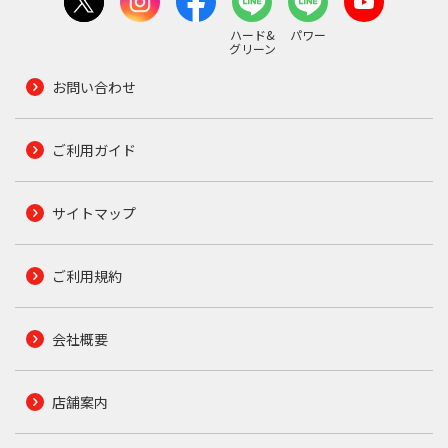
ハード&
パワー
グリーン
お問い合わせ
ご利用ガイド
サイトマップ
ご利用規約
会社概要
店舗案内