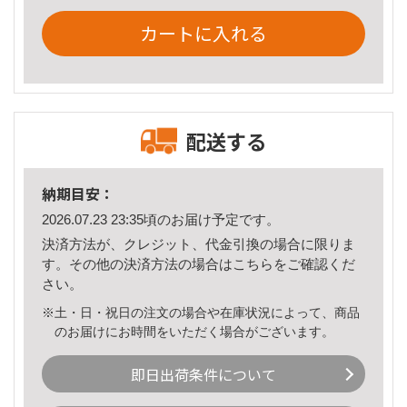
カートに入れる
配送する
納期目安：
2026.07.23 23:35頃のお届け予定です。
決済方法が、クレジット、代金引換の場合に限りま
す。その他の決済方法の場合は
こちら
をご確認くだ
さい。
※土・日・祝日の注文の場合や在庫状況によって、商品
のお届けにお時間をいただく場合がございます。
即日出荷条件について