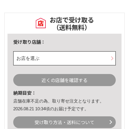
お店で受け取る
（送料無料）
受け取り店舗：
お店を選ぶ
近くの店舗を確認する
納期目安：
店舗在庫不足の為、取り寄せ注文となります。
2026.08.21 10:34頃のお届け予定です。
受け取り方法・送料について