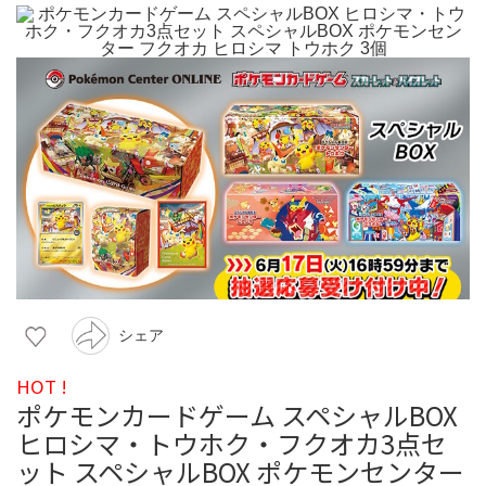
シェア
HOT !
ポケモンカードゲーム スペシャルBOX
ヒロシマ・トウホク・フクオカ3点セ
ット スペシャルBOX ポケモンセンター