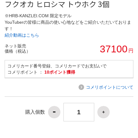
フクオカ ヒロシマ トウホク 3個
※HRB-KANZLEI.COM 限定モデル
YouTuberの皆様に商品の使い心地などをご紹介いただいておりま
す！
紹介動画はこちら
ネット販売
37100
円
価格（税込）
コメリカード番号登録、コメリカードでお支払いで
コメリポイント ：
10ポイント獲得
コメリポイントについて
購入個数