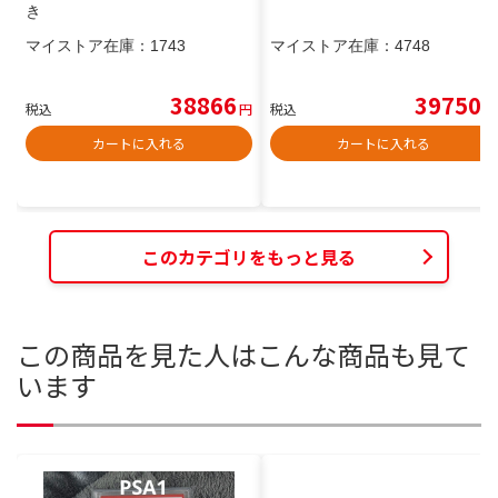
き
マイストア在庫：
1743
マイストア在庫：
4748
38866
39750
税込
円
税込
円
カートに入れる
カートに入れる
このカテゴリをもっと見る
この商品を見た人はこんな商品も見て
います