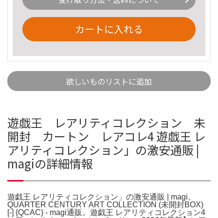
カートに入れる
欲しいものリストに追加
遊戯王 レアリティコレクション 未
開封 カートン レアコレ4 遊戯王 レ
アリティコレクション」の激安通販 |
magiの詳細情報
遊戯王 レアリティコレクション」の激安通販 | magi。
QUARTER CENTURY ART COLLECTION (未開封BOX)
[-] {QCAC} - magi通販。遊戯王 レアリティコレクション4