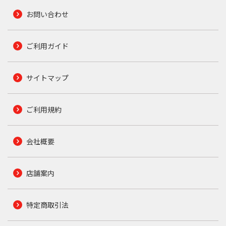
お問い合わせ
ご利用ガイド
サイトマップ
ご利用規約
会社概要
店舗案内
特定商取引法