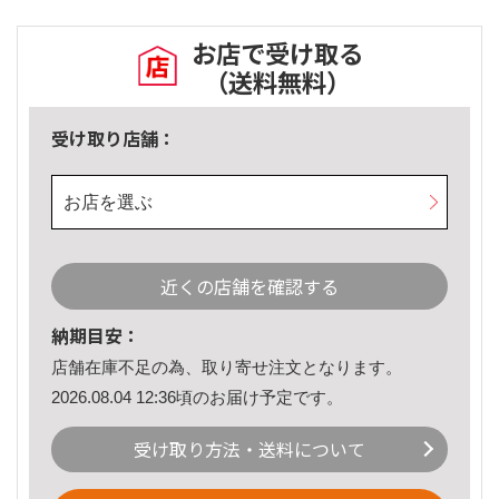
お店で受け取る
（送料無料）
受け取り店舗：
お店を選ぶ
近くの店舗を確認する
納期目安：
店舗在庫不足の為、取り寄せ注文となります。
2026.08.04 12:36頃のお届け予定です。
受け取り方法・送料について