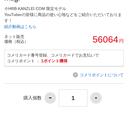
※HRB-KANZLEI.COM 限定モデル
YouTuberの皆様に商品の使い心地などをご紹介いただいておりま
す！
紹介動画はこちら
ネット販売
56064
円
価格（税込）
コメリカード番号登録、コメリカードでお支払いで
コメリポイント ：
1ポイント獲得
コメリポイントについて
購入個数