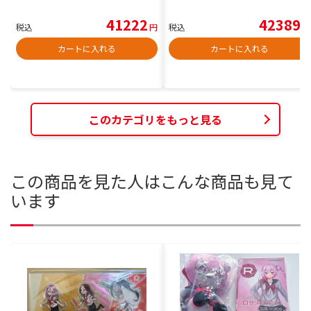
41222
42389
税込
円
税込
円
カートに入れる
カートに入れる
このカテゴリをもっと見る
この商品を見た人はこんな商品も見て
います