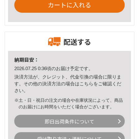
カートに入れる
配送する
納期目安：
2026.07.25 0:36頃のお届け予定です。
決済方法が、クレジット、代金引換の場合に限りま
す。その他の決済方法の場合は
こちら
をご確認くだ
さい。
※土・日・祝日の注文の場合や在庫状況によって、商品
のお届けにお時間をいただく場合がございます。
即日出荷条件について
受け取り方法・送料について