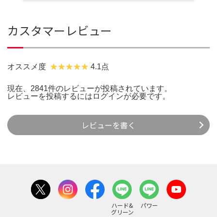
カスタマーレビュー
オススメ度
4.1点
現在、2841件のレビューが投稿されています。
レビューを投稿するには
ログイン
が必要です。
レビューを書く
ハード&
パワー
グリーン