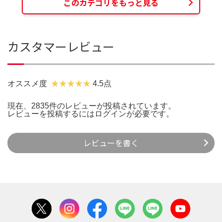
このカテゴリをもっと見る
カスタマーレビュー
オススメ度
4.5点
現在、2835件のレビューが投稿されています。
レビューを投稿するには
ログイン
が必要です。
レビューを書く