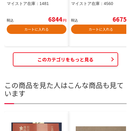
マイストア在庫：
1481
マイストア在庫：
4560
6844
6675
税込
円
税込
円
カートに入れる
カートに入れる
このカテゴリをもっと見る
この商品を見た人はこんな商品も見て
います