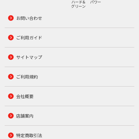
ハード&
パワー
グリーン
お問い合わせ
ご利用ガイド
サイトマップ
ご利用規約
会社概要
店舗案内
特定商取引法