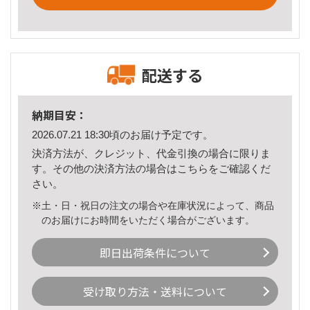
配送する
納期目安：
2026.07.21 18:30頃のお届け予定です。
決済方法が、クレジット、代金引換の場合に限りま
す。その他の決済方法の場合は
こちら
をご確認くだ
さい。
※土・日・祝日の注文の場合や在庫状況によって、商品
のお届けにお時間をいただく場合がございます。
即日出荷条件について
受け取り方法・送料について