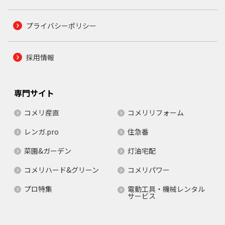
プライバシーポリシー
採用情報
専門サイト
コメリ産直
コメリリフォーム
レンガ.pro
住急番
菜園&ガーデン
灯油宅配
コメリハード&グリーン
コメリパワー
プロ特集
電動工具・機械レンタル
サービス