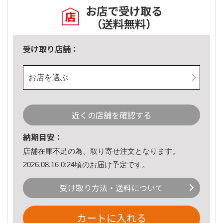
お店で受け取る
（送料無料）
受け取り店舗：
お店を選ぶ
近くの店舗を確認する
納期目安：
店舗在庫不足の為、取り寄せ注文となります。
2026.08.16 0:24頃のお届け予定です。
受け取り方法・送料について
カートに入れる