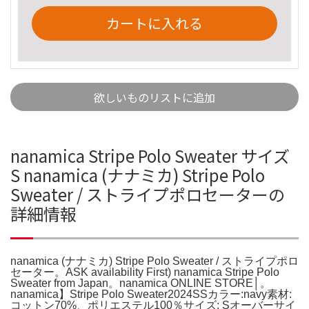
カートに入れる
欲しいものリストに追加
nanamica Stripe Polo Sweater サイズ
S nanamica (ナナミカ) Stripe Polo
Sweater / ストライプポロセーターの
詳細情報
nanamica (ナナミカ) Stripe Polo Sweater / ストライプポロ
セーター。ASK availability First) nanamica Stripe Polo
Sweater from Japan。nanamica ONLINE STORE│。
nanamica】Stripe Polo Sweater2024SSカラー:navy素材:
コットン70%、ポリエステル100％サイズ: Sオーバーサイ