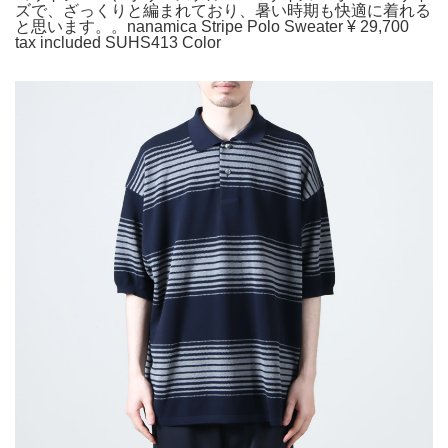
ズで、ざっくりと編まれており、暑い時期も快適に着れる
と思います。。nanamica Stripe Polo Sweater ¥ 29,700
tax included SUHS413 Color