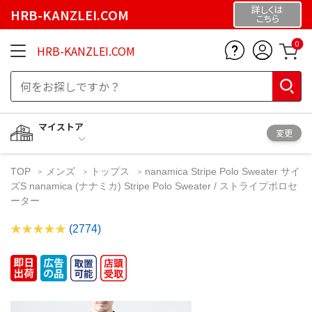
詳しくは
HRB-KANZLEI.COM
こちら
0
HRB-KANZLEI.COM
マイストア
変更
TOP
メンズ
トップス
nanamica Stripe Polo Sweater サイ
ズS nanamica (ナナミカ) Stripe Polo Sweater / ストライプポロセ
ーター
(2774)