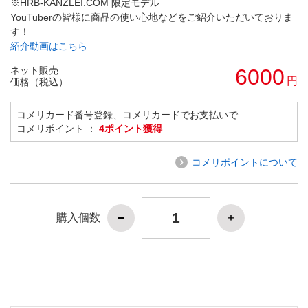
※HRB-KANZLEI.COM 限定モデル
YouTuberの皆様に商品の使い心地などをご紹介いただいておりま
す！
紹介動画はこちら
ネット販売
6000
円
価格（税込）
コメリカード番号登録、コメリカードでお支払いで
コメリポイント ：
4ポイント獲得
コメリポイントについて
購入個数