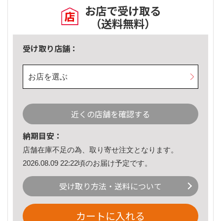
お店で受け取る
（送料無料）
受け取り店舗：
お店を選ぶ
近くの店舗を確認する
納期目安：
店舗在庫不足の為、取り寄せ注文となります。
2026.08.09 22:22頃のお届け予定です。
受け取り方法・送料について
カートに入れる