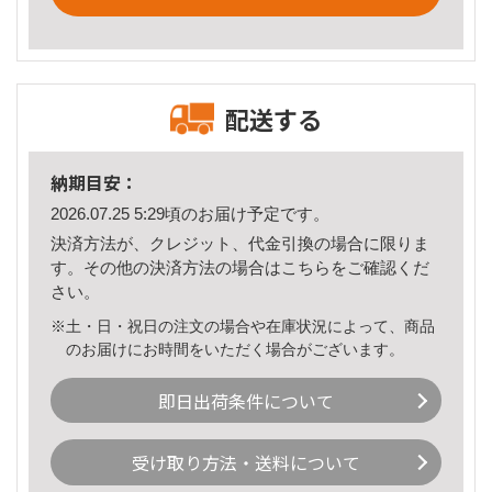
配送する
納期目安：
2026.07.25 5:29頃のお届け予定です。
決済方法が、クレジット、代金引換の場合に限りま
す。その他の決済方法の場合は
こちら
をご確認くだ
さい。
※土・日・祝日の注文の場合や在庫状況によって、商品
のお届けにお時間をいただく場合がございます。
即日出荷条件について
受け取り方法・送料について