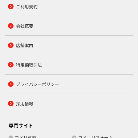
ご利用規約
会社概要
店舗案内
特定商取引法
プライバシーポリシー
採用情報
専門サイト
コメリ産直
コメリリフォーム