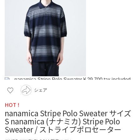
シェア
HOT !
nanamica Stripe Polo Sweater サイズ
S nanamica (ナナミカ) Stripe Polo
Sweater / ストライプポロセーター