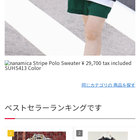
同じカテゴリの 商品を探す
ベストセラーランキングです