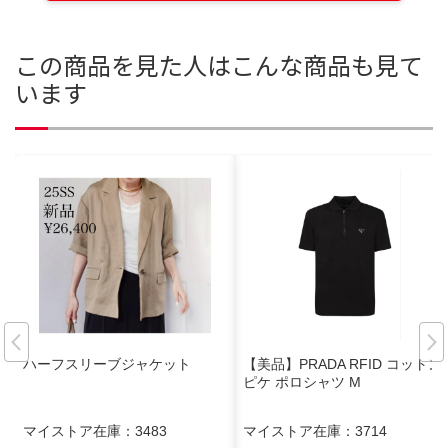
この商品を見た人はこんな商品も見て
います
ハーフスリーブジャケット
【美品】PRADA RFID コットン
ピケ ポロシャツ M
マイストア在庫：
3483
マイストア在庫：
3714