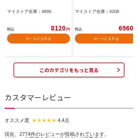
マイストア在庫：
4895
マイストア在庫：
4208
8120
6960
税込
円
税込
円
カートに入れる
カートに入れる
このカテゴリをもっと見る
カスタマーレビュー
オススメ度
4.4点
現在、2774件のレビューが投稿されています。