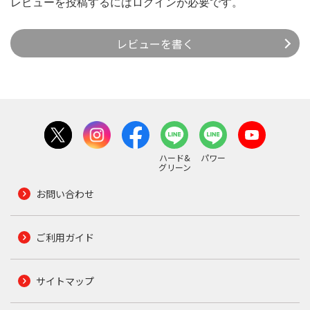
レビューを投稿するには
ログイン
が必要です。
レビューを書く
ハード&
パワー
グリーン
お問い合わせ
ご利用ガイド
サイトマップ