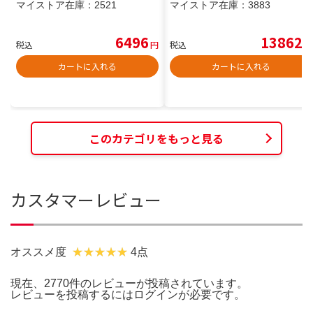
マイストア在庫：
2521
マイストア在庫：
3883
6496
13862
税込
円
税込
円
カートに入れる
カートに入れる
このカテゴリをもっと見る
カスタマーレビュー
オススメ度
4点
現在、2770件のレビューが投稿されています。
レビューを投稿するには
ログイン
が必要です。