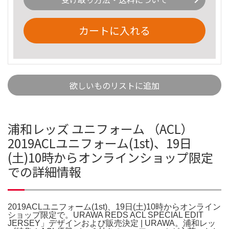
カートに入れる
欲しいものリストに追加
浦和レッズ ユニフォーム （ACL）
2019ACLユニフォーム(1st)、19日
(土)10時からオンラインショップ限定
での詳細情報
2019ACLユニフォーム(1st)、19日(土)10時からオンライン
ショップ限定で。URAWA REDS ACL SPECIAL EDIT
JERSEY」デザインおよび販売決定 | URAWA。浦和レッ