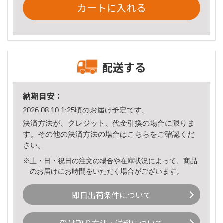
カートに入れる
配送する
納期目安：
2026.08.10 1:25頃のお届け予定です。
決済方法が、クレジット、代金引換の場合に限りま
す。その他の決済方法の場合は
こちら
をご確認くだ
さい。
※土・日・祝日の注文の場合や在庫状況によって、商品
のお届けにお時間をいただく場合がございます。
即日出荷条件について
受け取り方法・送料について