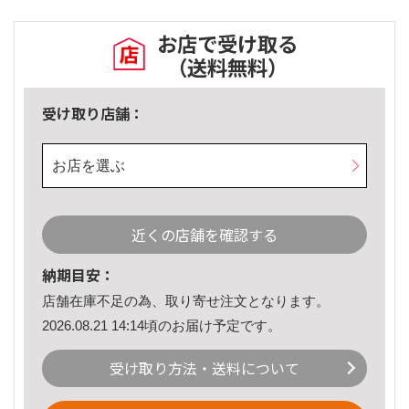
お店で受け取る
（送料無料）
受け取り店舗：
お店を選ぶ
近くの店舗を確認する
納期目安：
店舗在庫不足の為、取り寄せ注文となります。
2026.08.21 14:14頃のお届け予定です。
受け取り方法・送料について