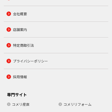
会社概要
店舗案内
特定商取引法
プライバシーポリシー
採用情報
専門サイト
コメリ産直
コメリリフォーム