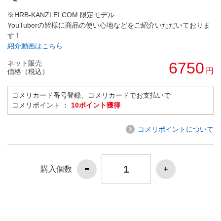
※HRB-KANZLEI.COM 限定モデル
YouTuberの皆様に商品の使い心地などをご紹介いただいておりま
す！
紹介動画はこちら
ネット販売
6750
円
価格（税込）
コメリカード番号登録、コメリカードでお支払いで
コメリポイント ：
10ポイント獲得
コメリポイントについて
購入個数