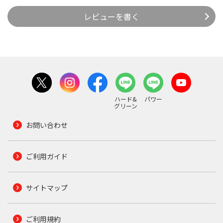
レビューを書く
ハード&
パワー
グリーン
お問い合わせ
ご利用ガイド
サイトマップ
ご利用規約