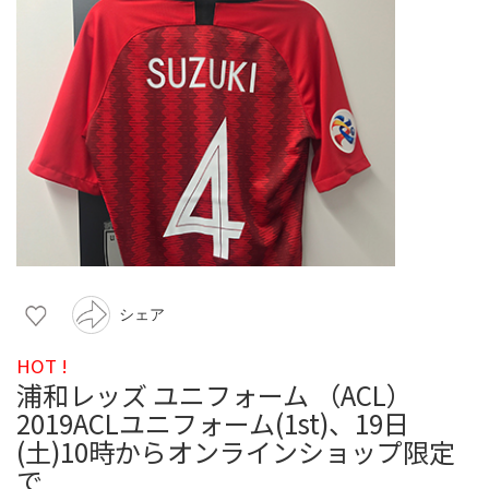
シェア
HOT !
浦和レッズ ユニフォーム （ACL）
2019ACLユニフォーム(1st)、19日
(土)10時からオンラインショップ限定
で