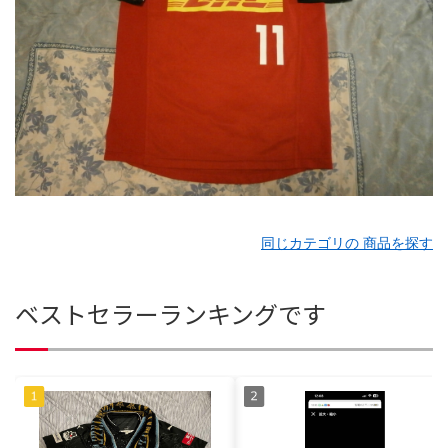
同じカテゴリの 商品を探す
ベストセラーランキングです