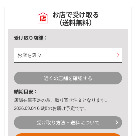
お店で受け取る
（送料無料）
受け取り店舗：
お店を選ぶ
近くの店舗を確認する
納期目安：
店舗在庫不足の為、取り寄せ注文となります。
2026.09.04 6:6頃のお届け予定です。
受け取り方法・送料について