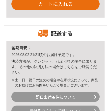
カートに入れる
配送する
納期目安：
2026.08.02 21:21頃のお届け予定です。
決済方法が、クレジット、代金引換の場合に限りま
す。その他の決済方法の場合は
こちら
をご確認くだ
さい。
※土・日・祝日の注文の場合や在庫状況によって、商品
のお届けにお時間をいただく場合がございます。
即日出荷条件について
受け取り方法・送料について