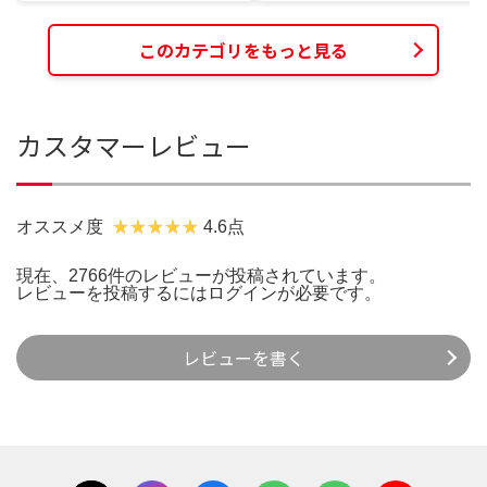
このカテゴリをもっと見る
カスタマーレビュー
オススメ度
4.6点
現在、2766件のレビューが投稿されています。
レビューを投稿するには
ログイン
が必要です。
レビューを書く