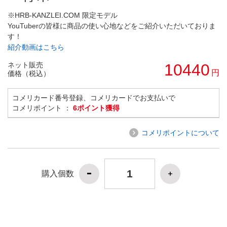
※HRB-KANZLEI.COM 限定モデル
YouTuberの皆様に商品の使い心地などをご紹介いただいておりま
す！
紹介動画はこちら
ネット販売
10440
円
価格（税込）
コメリカード番号登録、コメリカードでお支払いで
コメリポイント ：
6ポイント獲得
コメリポイントについて
購入個数