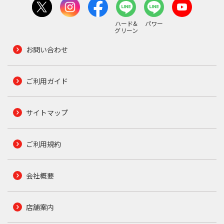
ハード&
パワー
グリーン
お問い合わせ
ご利用ガイド
サイトマップ
ご利用規約
会社概要
店舗案内