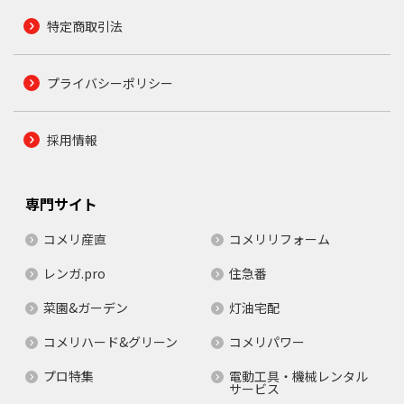
特定商取引法
プライバシーポリシー
採用情報
専門サイト
コメリ産直
コメリリフォーム
レンガ.pro
住急番
菜園&ガーデン
灯油宅配
コメリハード&グリーン
コメリパワー
プロ特集
電動工具・機械レンタル
サービス