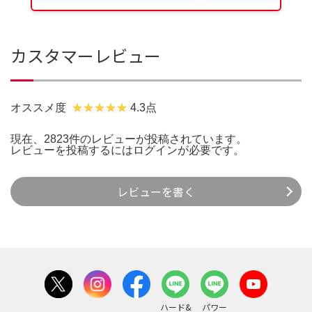
カスタマーレビュー
オススメ度
4.3点
現在、2823件のレビューが投稿されています。
レビューを投稿するには
ログイン
が必要です。
レビューを書く
ハード&
パワー