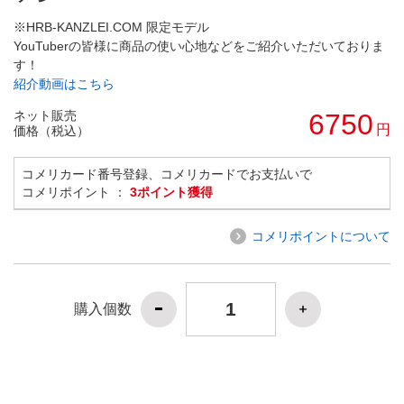
※HRB-KANZLEI.COM 限定モデル
YouTuberの皆様に商品の使い心地などをご紹介いただいておりま
す！
紹介動画はこちら
ネット販売
6750
円
価格（税込）
コメリカード番号登録、コメリカードでお支払いで
コメリポイント ：
3ポイント獲得
コメリポイントについて
購入個数