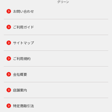
グリーン
お問い合わせ
ご利用ガイド
サイトマップ
ご利用規約
会社概要
店舗案内
特定商取引法