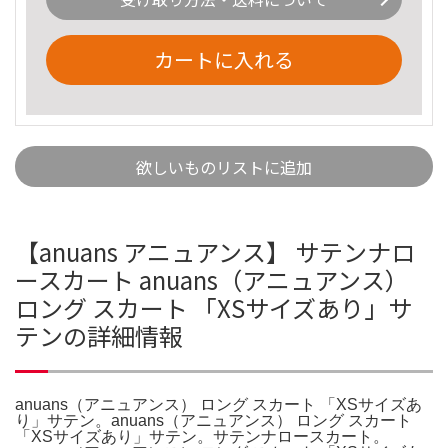
カートに入れる
欲しいものリストに追加
【anuans アニュアンス】 サテンナロ
ースカート anuans（アニュアンス）
ロング スカート 「XSサイズあり」サ
テンの詳細情報
anuans（アニュアンス） ロング スカート 「XSサイズあ
り」サテン。anuans（アニュアンス） ロング スカート
「XSサイズあり」サテン。サテンナロースカート。