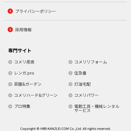
プライバシーポリシー
採用情報
専門サイト
コメリ産直
コメリリフォーム
レンガ.pro
住急番
菜園&ガーデン
灯油宅配
コメリハード&グリーン
コメリパワー
プロ特集
電動工具・機械レンタル
サービス
Copyright © HRB-KANZLEI.COM Co.,Ltd. All rights reserved.