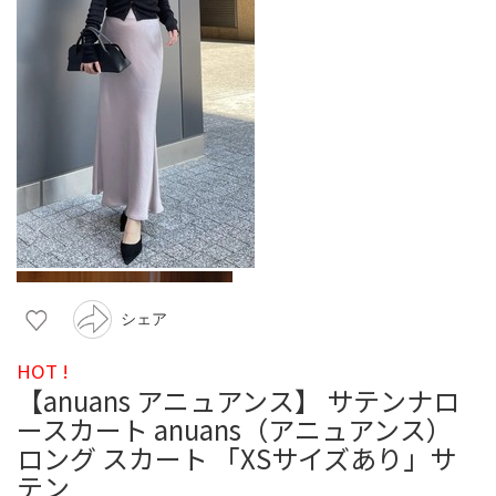
シェア
HOT !
【anuans アニュアンス】 サテンナロ
ースカート anuans（アニュアンス）
ロング スカート 「XSサイズあり」サ
テン