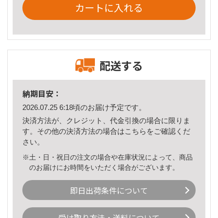
カートに入れる
配送する
納期目安：
2026.07.25 6:18頃のお届け予定です。
決済方法が、クレジット、代金引換の場合に限りま
す。その他の決済方法の場合は
こちら
をご確認くだ
さい。
※土・日・祝日の注文の場合や在庫状況によって、商品
のお届けにお時間をいただく場合がございます。
即日出荷条件について
受け取り方法・送料について