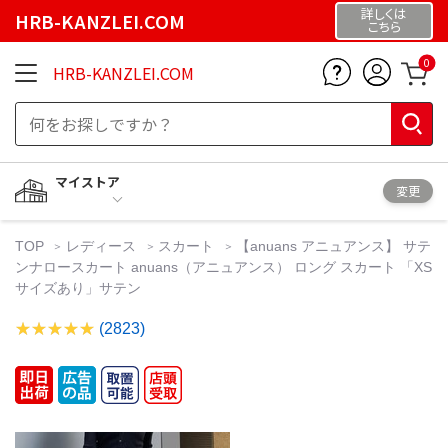
詳しくは
HRB-KANZLEI.COM
こちら
0
HRB-KANZLEI.COM
マイストア
変更
TOP
レディース
スカート
【anuans アニュアンス】 サテ
ンナロースカート anuans（アニュアンス） ロング スカート 「XS
サイズあり」サテン
(2823)