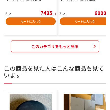
7485
6000
税込
円
税込
円
カートに入れる
カートに入れる
このカテゴリをもっと見る
この商品を見た人はこんな商品も見て
います