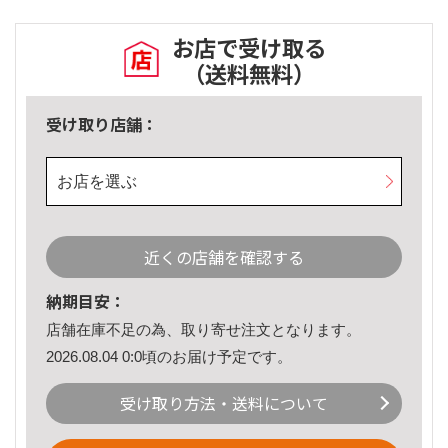
お店で受け取る
（送料無料）
受け取り店舗：
お店を選ぶ
近くの店舗を確認する
納期目安：
店舗在庫不足の為、取り寄せ注文となります。
2026.08.04 0:0頃のお届け予定です。
受け取り方法・送料について