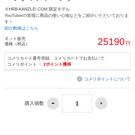
※HRB-KANZLEI.COM 限定モデル
YouTuberの皆様に商品の使い心地などをご紹介いただいておりま
す！
紹介動画はこちら
ネット販売
25190
円
価格（税込）
コメリカード番号登録、コメリカードでお支払いで
コメリポイント ：
2ポイント獲得
コメリポイントについて
購入個数