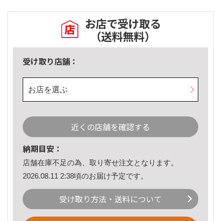
お店で受け取る
（送料無料）
受け取り店舗：
お店を選ぶ
近くの店舗を確認する
納期目安：
店舗在庫不足の為、取り寄せ注文となります。
2026.08.11 2:38頃のお届け予定です。
受け取り方法・送料について