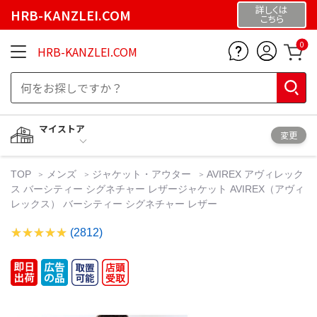
詳しくは
HRB-KANZLEI.COM
こちら
0
HRB-KANZLEI.COM
マイストア
変更
TOP
メンズ
ジャケット・アウター
AVIREX アヴィレック
ス バーシティー シグネチャー レザージャケット AVIREX（アヴィ
レックス） バーシティー シグネチャー レザー
(2812)