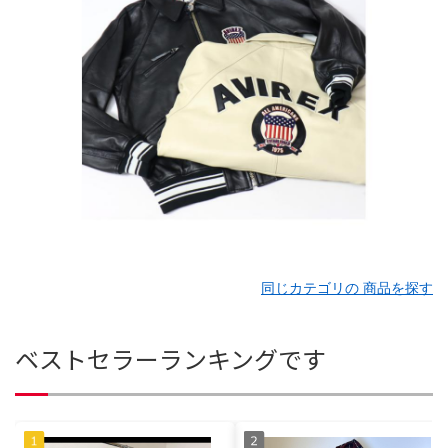
同じカテゴリの 商品を探す
ベストセラーランキングです