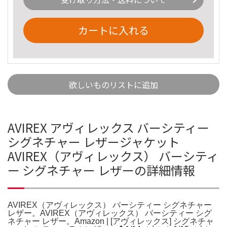
カートに入れる
欲しいものリストに追加
AVIREX アヴィレックス バーシティー
シグネチャー レザージャケット
AVIREX（アヴィレックス） バーシティ
ー シグネチャー レザーの詳細情報
AVIREX（アヴィレックス） バーシティー シグネチャー
レザー。AVIREX（アヴィレックス） バーシティー シグ
ネチャー レザー。Amazon | [アヴィレックス] シグネチャ