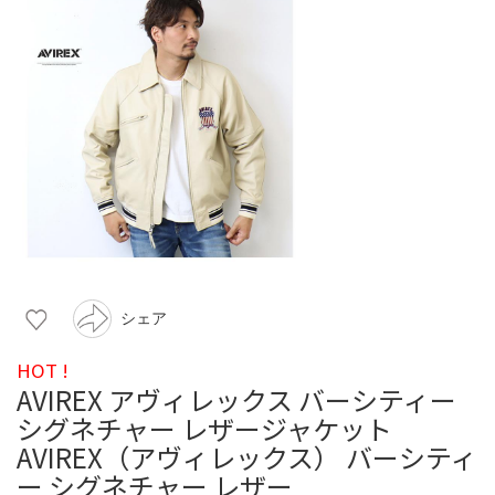
シェア
HOT !
AVIREX アヴィレックス バーシティー
シグネチャー レザージャケット
AVIREX（アヴィレックス） バーシティ
ー シグネチャー レザー