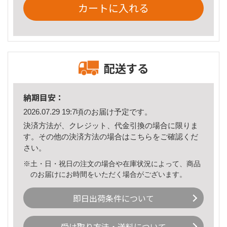
カートに入れる
配送する
納期目安：
2026.07.29 19:7頃のお届け予定です。
決済方法が、クレジット、代金引換の場合に限りま
す。その他の決済方法の場合は
こちら
をご確認くだ
さい。
※土・日・祝日の注文の場合や在庫状況によって、商品
のお届けにお時間をいただく場合がございます。
即日出荷条件について
受け取り方法・送料について