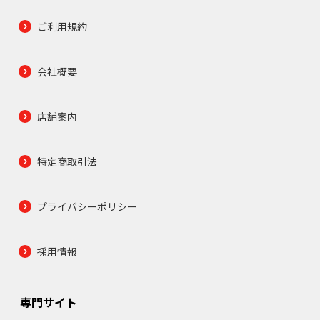
ご利用規約
会社概要
店舗案内
特定商取引法
プライバシーポリシー
採用情報
専門サイト