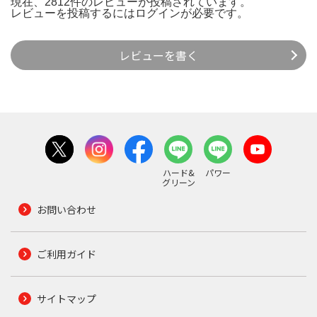
現在、2812件のレビューが投稿されています。
レビューを投稿するには
ログイン
が必要です。
レビューを書く
ハード&
パワー
グリーン
お問い合わせ
ご利用ガイド
サイトマップ