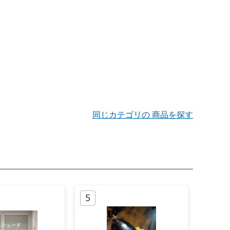
同じカテゴリの 商品を探す