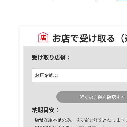
お店で受け取る
（
受け取り店舗：
お店を選ぶ
近くの店舗を確認する
納期目安：
店舗在庫不足の為、取り寄せ注文となります