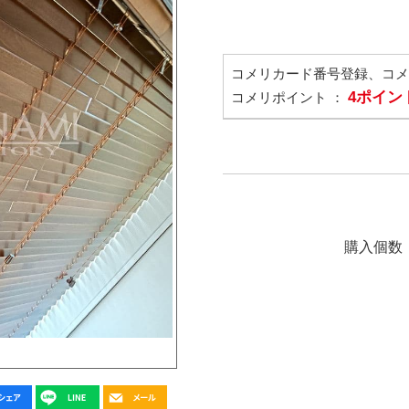
コメリカード番号登録、コ
4ポイン
コメリポイント ：
購入個数