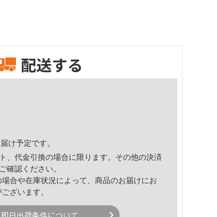
配送する
9頃のお届け予定です。
ト、代金引換の場合に限ります。その他の決済
ご確認ください。
の場合や在庫状況によって、商品のお届けにお
がございます。
即日出荷条件について