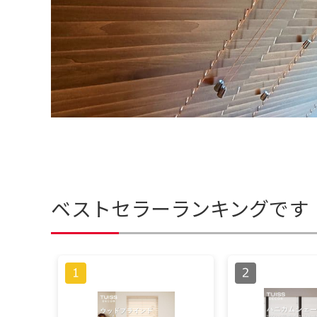
ベストセラーランキングです