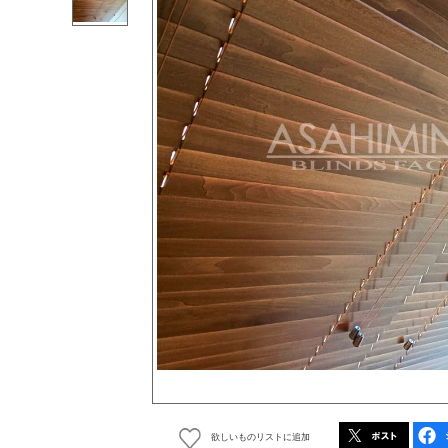
欲しいものリストに追加