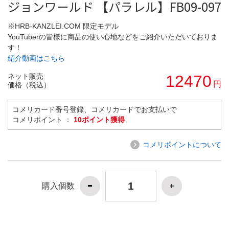
ジョンワールド 【パラレル】FB09-097
※HRB-KANZLEI.COM 限定モデル
YouTuberの皆様に商品の使い心地などをご紹介いただいておりま
す！
紹介動画はこちら
ネット販売
12470
円
価格（税込）
コメリカード番号登録、コメリカードでお支払いで
コメリポイント ：
10ポイント獲得
コメリポイントについて
購入個数