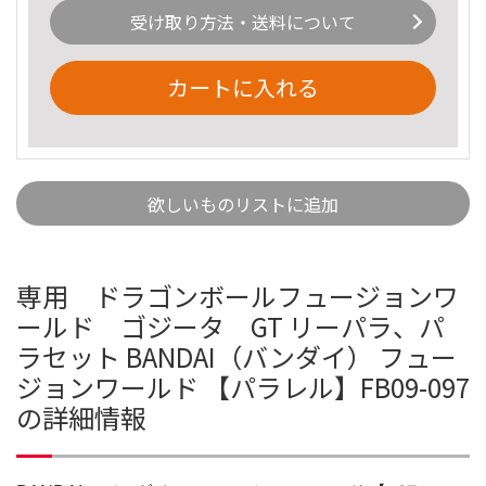
受け取り方法・送料について
カートに入れる
欲しいものリストに追加
専用 ドラゴンボールフュージョンワ
ールド ゴジータ GT リーパラ、パ
ラセット BANDAI（バンダイ） フュー
ジョンワールド 【パラレル】FB09-097
の詳細情報