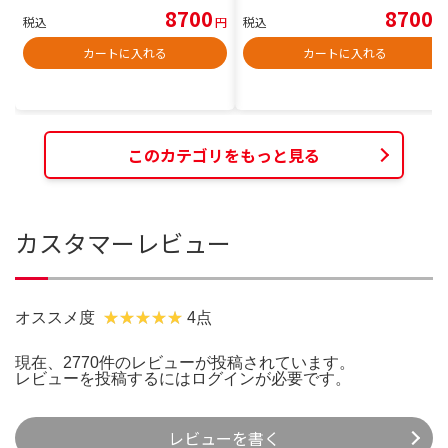
8700
8700
税込
円
税込
円
カートに入れる
カートに入れる
このカテゴリをもっと見る
カスタマーレビュー
オススメ度
4点
現在、2770件のレビューが投稿されています。
レビューを投稿するには
ログイン
が必要です。
レビューを書く