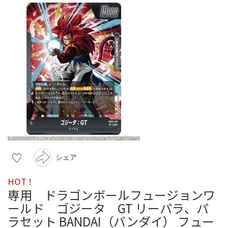
シェア
HOT !
専用 ドラゴンボールフュージョンワ
ールド ゴジータ GT リーパラ、パ
ラセット BANDAI（バンダイ） フュー