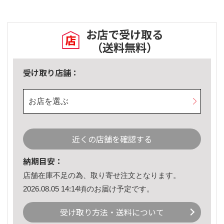
お店で受け取る
（送料無料）
受け取り店舗：
お店を選ぶ
近くの店舗を確認する
納期目安：
店舗在庫不足の為、取り寄せ注文となります。
2026.08.05 14:14頃のお届け予定です。
受け取り方法・送料について