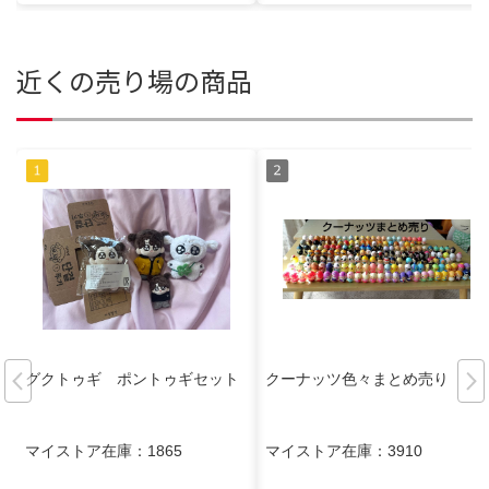
近くの売り場の商品
グクトゥギ ポントゥギセット
クーナッツ色々まとめ売り
マイストア在庫：
1865
マイストア在庫：
3910