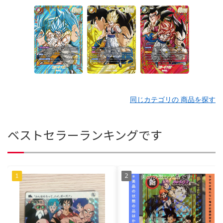
同じカテゴリの 商品を探す
ベストセラーランキングです