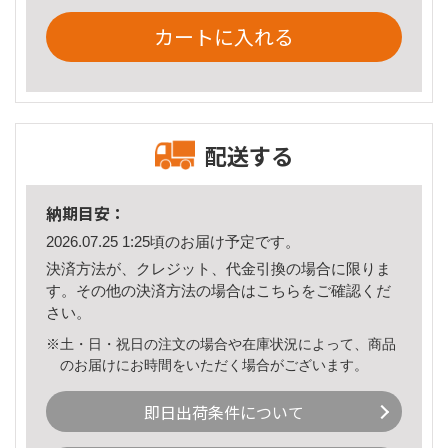
カートに入れる
配送する
納期目安：
2026.07.25 1:25頃のお届け予定です。
決済方法が、クレジット、代金引換の場合に限りま
す。その他の決済方法の場合は
こちら
をご確認くだ
さい。
※土・日・祝日の注文の場合や在庫状況によって、商品
のお届けにお時間をいただく場合がございます。
即日出荷条件について