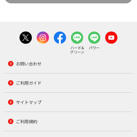
ハード&
パワー
グリーン
お問い合わせ
ご利用ガイド
サイトマップ
ご利用規約