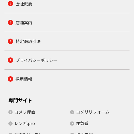
会社概要
店舗案内
特定商取引法
プライバシーポリシー
採用情報
専門サイト
コメリ産直
コメリリフォーム
レンガ.pro
住急番