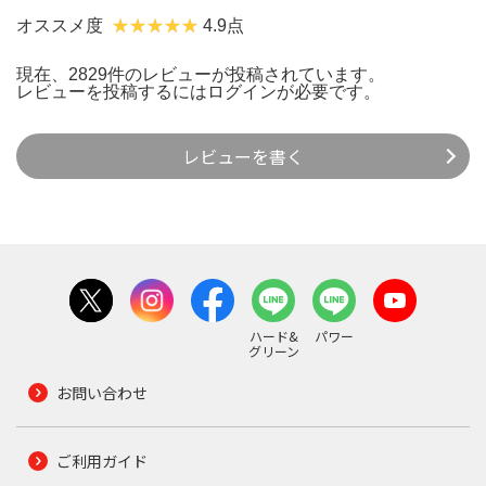
オススメ度
4.9点
現在、2829件のレビューが投稿されています。
レビューを投稿するには
ログイン
が必要です。
レビューを書く
ハード&
パワー
グリーン
お問い合わせ
ご利用ガイド