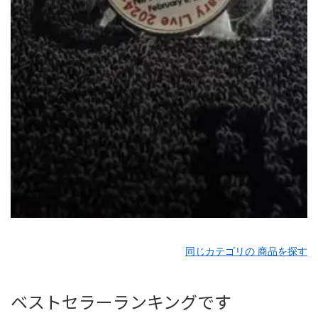
同じカテゴリの 商品を探す
ベストセラーランキングです