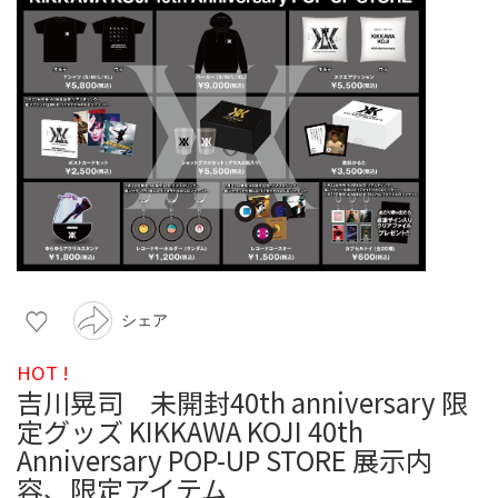
シェア
HOT !
吉川晃司 未開封40th anniversary 限
定グッズ KIKKAWA KOJI 40th
Anniversary POP-UP STORE 展示内
容、限定アイテム