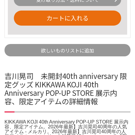
カートに入れる
欲しいものリストに追加
吉川晃司 未開封40th anniversary 限
定グッズ KIKKAWA KOJI 40th
Anniversary POP-UP STORE 展示内
容、限定アイテムの詳細情報
KIKKAWA KOJI 40th Anniversary POP-UP STORE 展示内
容、限定アイテム。2026年最新】吉川晃司40周年の人気
アイテム - メルカリ。2026年最新】吉川晃司40周年の人