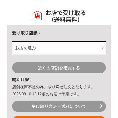
お店で受け取る
（送料無料）
受け取り店舗：
お店を選ぶ
近くの店舗を確認する
納期目安：
店舗在庫不足の為、取り寄せ注文となります。
2026.08.10 12:12頃のお届け予定です。
受け取り方法・送料について