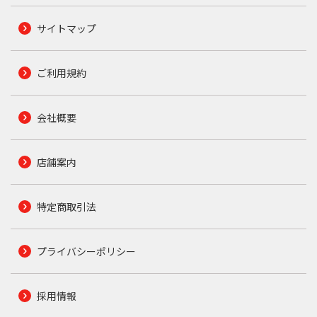
サイトマップ
ご利用規約
会社概要
店舗案内
特定商取引法
プライバシーポリシー
採用情報