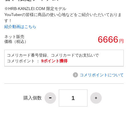
※HRB-KANZLEI.COM 限定モデル
YouTuberの皆様に商品の使い心地などをご紹介いただいておりま
す！
紹介動画はこちら
ネット販売
6666
円
価格（税込）
コメリカード番号登録、コメリカードでお支払いで
コメリポイント ：
9ポイント獲得
コメリポイントについて
購入個数