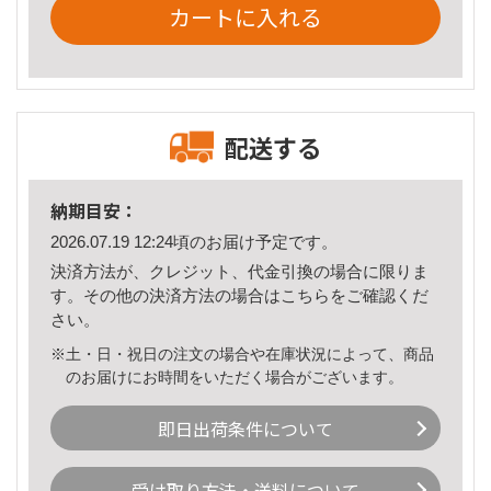
カートに入れる
配送する
納期目安：
2026.07.19 12:24頃のお届け予定です。
決済方法が、クレジット、代金引換の場合に限りま
す。その他の決済方法の場合は
こちら
をご確認くだ
さい。
※土・日・祝日の注文の場合や在庫状況によって、商品
のお届けにお時間をいただく場合がございます。
即日出荷条件について
受け取り方法・送料について