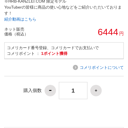
※HRB-KANZLEI.COM 限定モデル
YouTuberの皆様に商品の使い心地などをご紹介いただいておりま
す！
紹介動画はこちら
ネット販売
6444
円
価格（税込）
コメリカード番号登録、コメリカードでお支払いで
コメリポイント ：
1ポイント獲得
コメリポイントについて
購入個数