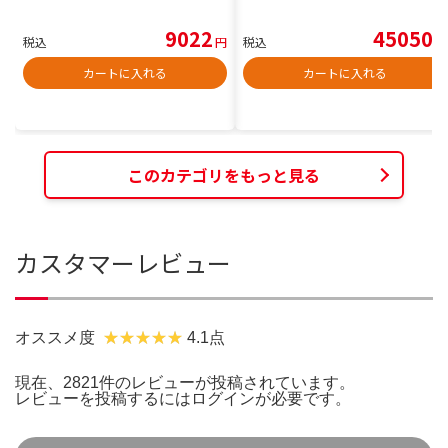
9022
45050
税込
円
税込
円
カートに入れる
カートに入れる
このカテゴリをもっと見る
カスタマーレビュー
オススメ度
4.1点
現在、2821件のレビューが投稿されています。
レビューを投稿するには
ログイン
が必要です。