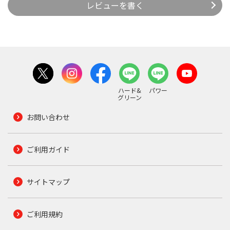
レビューを書く
ハード&
パワー
グリーン
お問い合わせ
ご利用ガイド
サイトマップ
ご利用規約