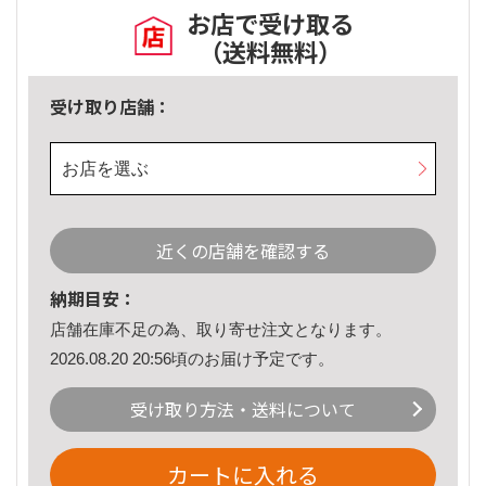
お店で受け取る
（送料無料）
受け取り店舗：
お店を選ぶ
近くの店舗を確認する
納期目安：
店舗在庫不足の為、取り寄せ注文となります。
2026.08.20 20:56頃のお届け予定です。
受け取り方法・送料について
カートに入れる