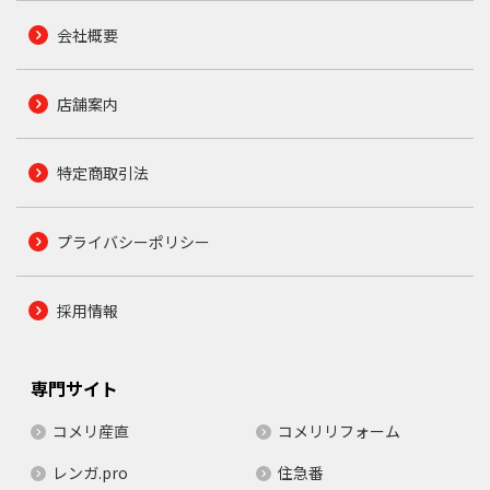
会社概要
店舗案内
特定商取引法
プライバシーポリシー
採用情報
専門サイト
コメリ産直
コメリリフォーム
レンガ.pro
住急番