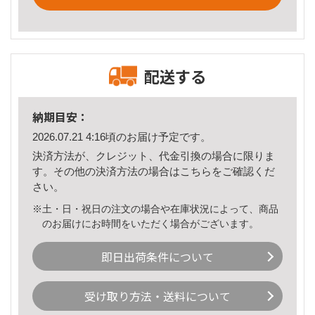
配送する
納期目安：
2026.07.21 4:16頃のお届け予定です。
決済方法が、クレジット、代金引換の場合に限りま
す。その他の決済方法の場合は
こちら
をご確認くだ
さい。
※土・日・祝日の注文の場合や在庫状況によって、商品
のお届けにお時間をいただく場合がございます。
即日出荷条件について
受け取り方法・送料について