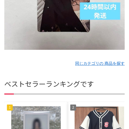
同じカテゴリの 商品を探す
ベストセラーランキングです