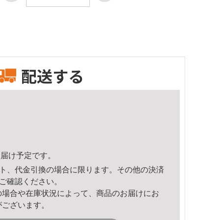
配送する
4頃のお届け予定です。
ト、代金引換の場合に限ります。その他の決済
ご確認ください。
の場合や在庫状況によって、商品のお届けにお
がございます。