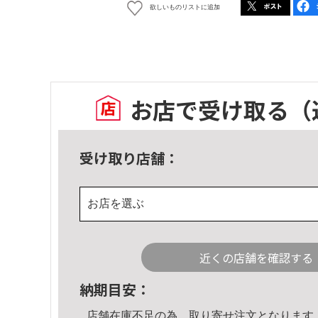
欲しいものリストに追加
お店で受け取る
（
受け取り店舗：
お店を選ぶ
近くの店舗を確認する
納期目安：
店舗在庫不足の為、取り寄せ注文となります