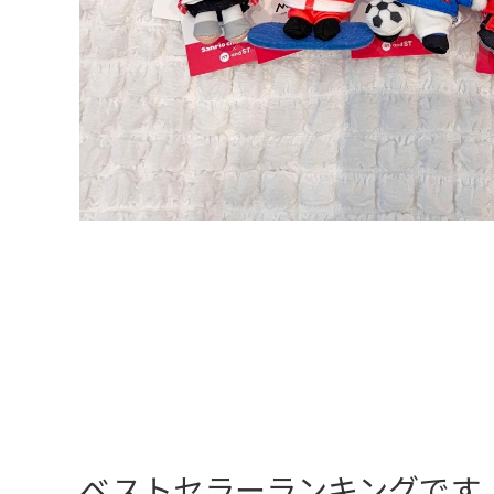
ベストセラーランキングです