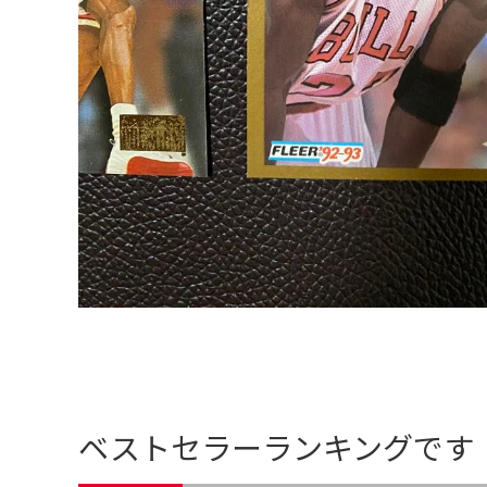
ベストセラーランキングです