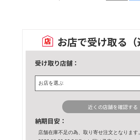
お店で受け取る
（
受け取り店舗：
お店を選ぶ
近くの店舗を確認する
納期目安：
店舗在庫不足の為、取り寄せ注文となります