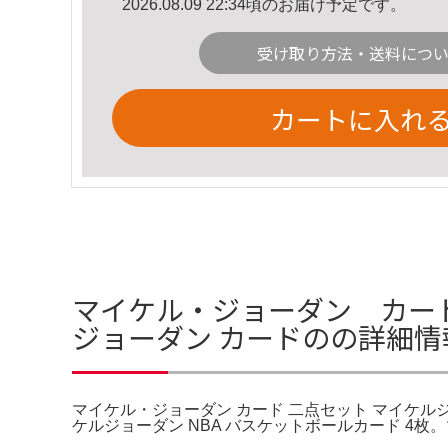
2026.08.09 22:34頃のお届け予定です。
受け取り方法・送料につ
カートに入れ
マイケル・ジョーダン カード
ジョーダン カードのの詳細情
マイケル・ジョーダン カード 二点セット マイケルジョーダン
ケルジョーダン NBA バスケットボールカード 4枚。