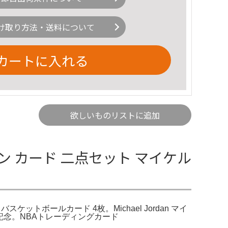
け取り方法・送料について
カートに入れる
欲しいものリストに追加
 カード 二点セット マイケル
ケットボールカード 4枚。Michael Jordan マイ
年記念。NBAトレーディングカード