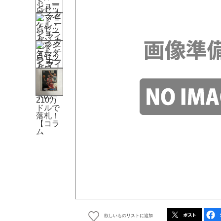
欲しいものリストに追加