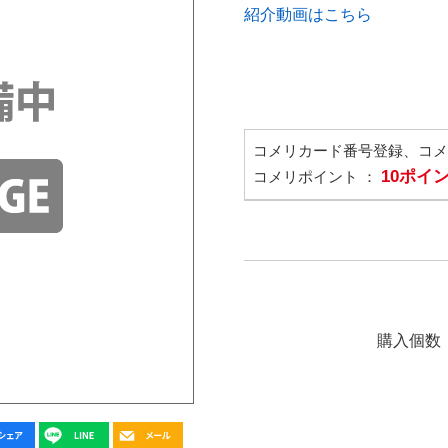
紹介動画はこちら
コメリカード番号登録、コ
10ポイ
コメリポイント ：
購入個数