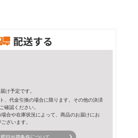
配送する
5頃のお届け予定です。
ト、代金引換の場合に限ります。その他の決済
ご確認ください。
の場合や在庫状況によって、商品のお届けにお
がございます。
即日出荷条件について